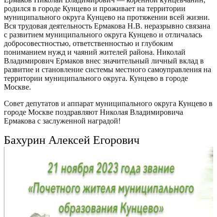
родился в городе Кунцево и проживает на территории
муниципального округа Кунцево на протяжении всей жизни.
Вся трудовая деятельность Ермакова Н.В. неразрывно связана
с развитием муниципального округа Кунцево и отличалась
добросовестностью, ответственностью и глубоким
пониманием нужд и чаяний жителей района. Николай
Владимирович Ермаков внес значительный личный вклад в
развитие и становление системы местного самоуправления на
территории муниципального округа. Кунцево в городе
Москве.
Совет депутатов и аппарат муниципального округа Кунцево в
городе Москве поздравляют Николая Владимировича
Ермакова с заслуженной наградой!
Бахурин Алексей Егорович