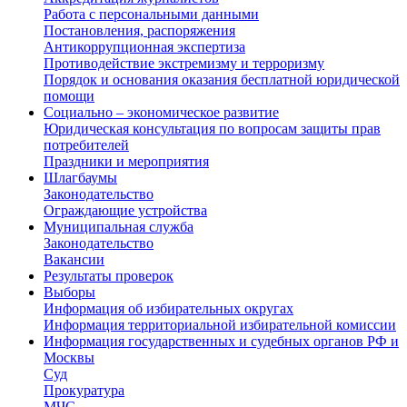
Работа с персональными данными
Постановления, распоряжения
Антикоррупционная экспертиза
Противодействие экстремизму и терроризму
Порядок и основания оказания бесплатной юридической
помощи
Социально – экономическое развитие
Юридическая консультация по вопросам защиты прав
потребителей
Праздники и мероприятия
Шлагбаумы
Законодательство
Ограждающие устройства
Муниципальная служба
Законодательство
Вакансии
Результаты проверок
Выборы
Информация об избирательных округах
Информация территориальной избирательной комиссии
Информация государственных и судебных органов РФ и
Москвы
Суд
Прокуратура
МЧС