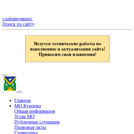
слабовидящих
Поиск по сайту
Главная
МО Кунцево
Общая информация
Устав МО
Публичные слушания
Правовые акты
Символика