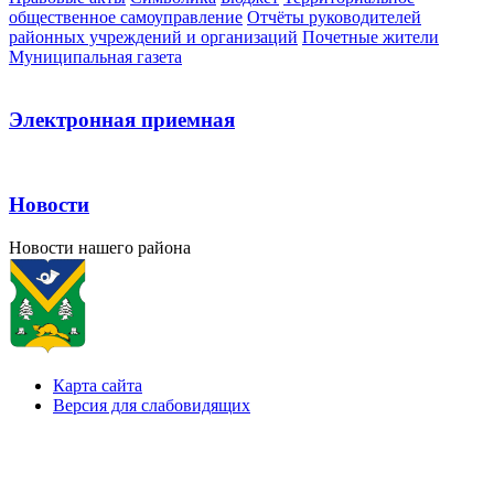
общественное самоуправление
Отчёты руководителей
районных учреждений и организаций
Почетные жители
Муниципальная газета
Электронная приемная
Новости
Новости нашего района
Карта сайта
Версия для слабовидящих