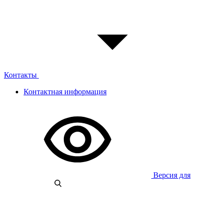
Контакты
Контактная информация
Версия для