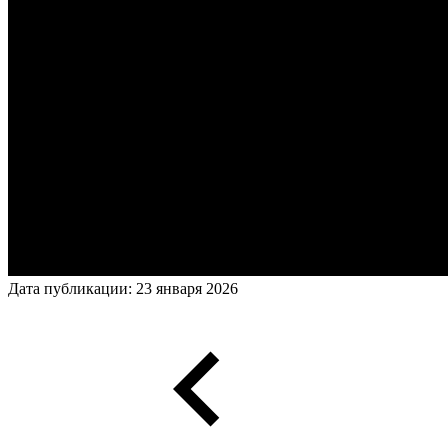
Дата публикации: 23 января 2026