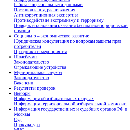
Работа с персональными данными
Постановления, распоряжения
Антикоррупционная экспертиза
Противодействие экстремизму и терроризму
Порядок и основания оказания бесплатной юридической
помощи
Социально – экономическое развитие
Юридическая консультация по вопросам защиты прав
потребителей
Праздники и мероприятия
Шлагбаумы
Законодательство
Ограждающие устройства
Муниципальная служба
Законодательство
Вакансии
Результаты проверок
Выборы
Информация об избирательных округах
Информация территориальной избирательной комиссии
Информация государственных и судебных органов РФ и
Москвы
Суд
Прокуратура
МЧС