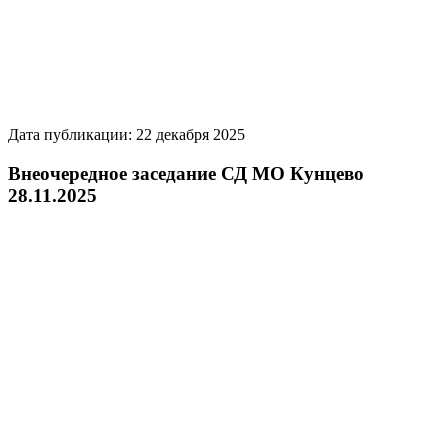
Дата публикации: 22 декабря 2025
Внеочередное заседание СД МО Кунцево
28.11.2025