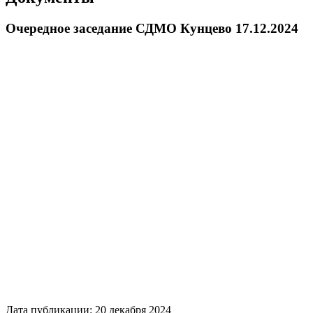
Очередное заседание СДМО Кунцево 17.12.2024
Дата публикации: 20 декабря 2024