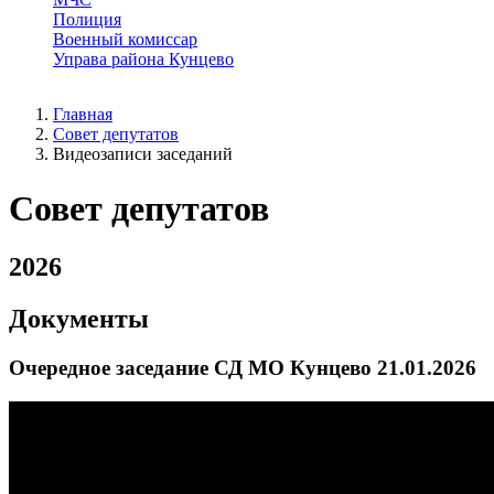
Полиция
Военный комиссар
Управа района Кунцево
Главная
Совет депутатов
Видеозаписи заседаний
Совет депутатов
2026
Документы
Очередное заседание СД МО Кунцево 21.01.2026