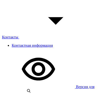
Контакты
Контактная информация
Версия для