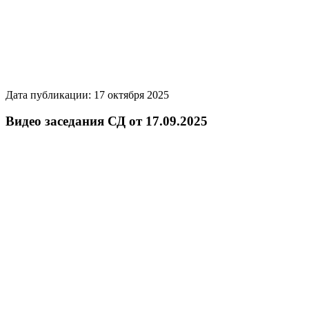
Дата публикации: 17 октября 2025
Видео заседания СД от 17.09.2025