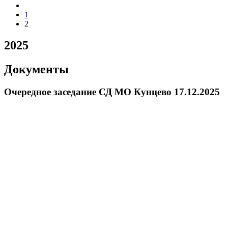
1
2
2025
Документы
Очередное заседание СД МО Кунцево 17.12.2025