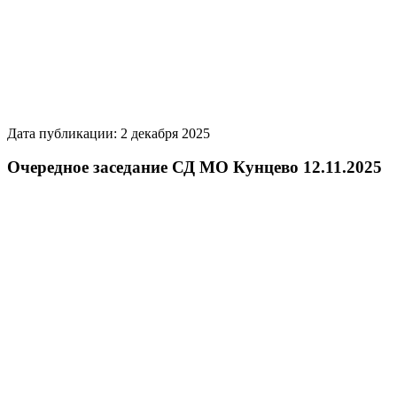
Дата публикации: 2 декабря 2025
Очередное заседание СД МО Кунцево 12.11.2025