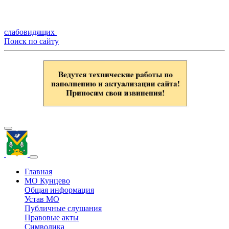
слабовидящих
Поиск по сайту
Главная
МО Кунцево
Общая информация
Устав МО
Публичные слушания
Правовые акты
Символика