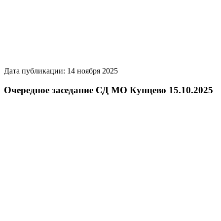
Дата публикации: 14 ноября 2025
Очередное заседание СД МО Кунцево 15.10.2025