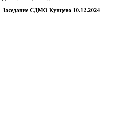
Заседание СДМО Кунцево 10.12.2024