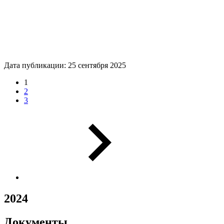
Дата публикации: 25 сентября 2025
1
2
3
2024
Документы