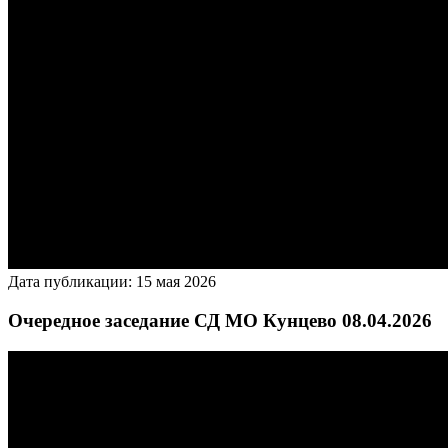
Дата публикации: 15 мая 2026
Очередное заседание СД МО Кунцево 08.04.2026