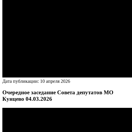
Дата публикации: 10 апреля 2026
Очередное заседание Совета депутатов МО
Кунцево 04.03.2026