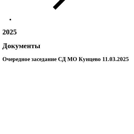
2025
Документы
Очередное заседание СД МО Кунцево 11.03.2025