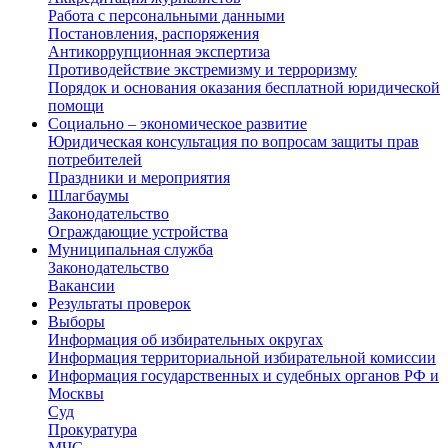
Работа с персональными данными
Постановления, распоряжения
Антикоррупционная экспертиза
Противодействие экстремизму и терроризму
Порядок и основания оказания бесплатной юридической
помощи
Социально – экономическое развитие
Юридическая консультация по вопросам защиты прав
потребителей
Праздники и мероприятия
Шлагбаумы
Законодательство
Ограждающие устройства
Муниципальная служба
Законодательство
Вакансии
Результаты проверок
Выборы
Информация об избирательных округах
Информация территориальной избирательной комиссии
Информация государственных и судебных органов РФ и
Москвы
Суд
Прокуратура
МЧС