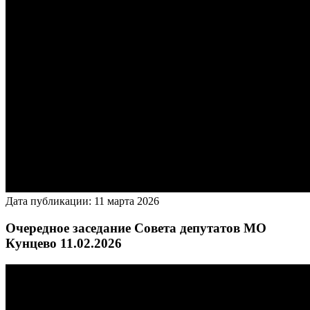
Дата публикации: 11 марта 2026
Очередное заседание Совета депутатов МО
Кунцево 11.02.2026