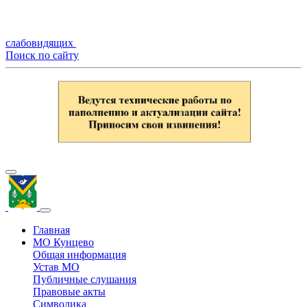
слабовидящих
Поиск по сайту
Главная
МО Кунцево
Общая информация
Устав МО
Публичные слушания
Правовые акты
Символика