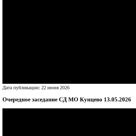
Дата публикации: 22 июня 2026
Очередное заседание СД МО Кунцево 13.05.2026