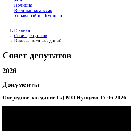
Полиция
Военный комиссар
Управа района Кунцево
Главная
Совет депутатов
Видеозаписи заседаний
Совет депутатов
2026
Документы
Очередное заседание СД МО Кунцево 17.06.2026