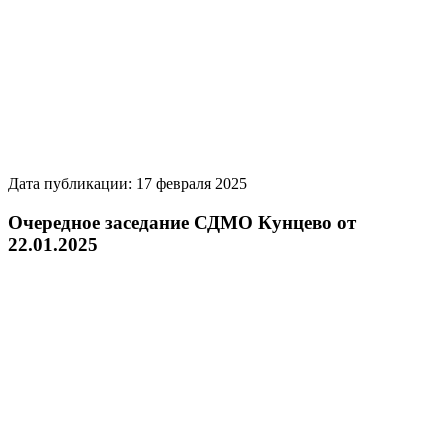
Дата публикации: 17 февраля 2025
Очередное заседание СДМО Кунцево от
22.01.2025