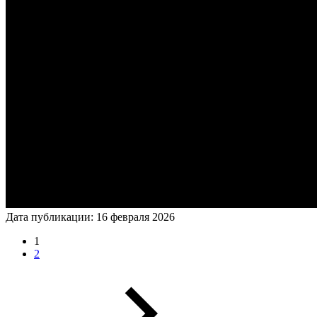
Дата публикации: 16 февраля 2026
1
2