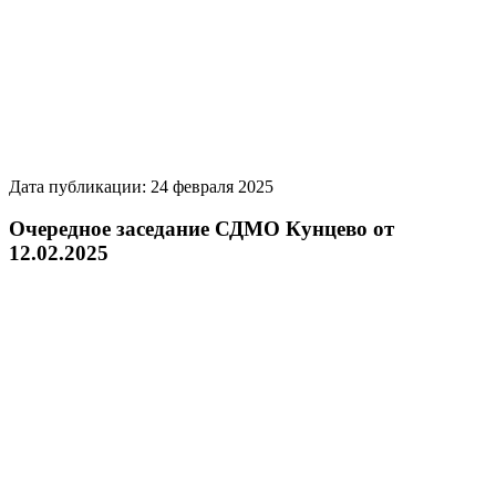
Дата публикации: 24 февраля 2025
Очередное заседание СДМО Кунцево от
12.02.2025