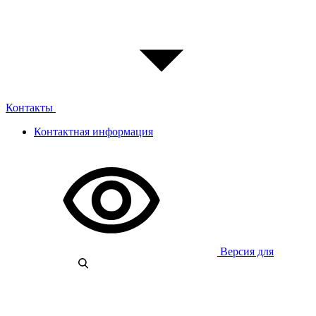
Контакты
Контактная информация
Версия для