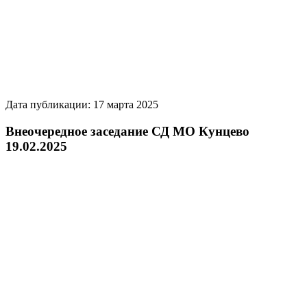
Дата публикации: 17 марта 2025
Внеочередное заседание СД МО Кунцево
19.02.2025