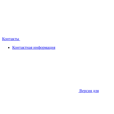
Контакты
Контактная информация
Версия для