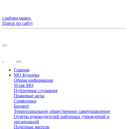
слабовидящих
Поиск по сайту
Главная
МО Кунцево
Общая информация
Устав МО
Публичные слушания
Правовые акты
Символика
Бюджет
Территориальное общественное самоуправление
Отчёты руководителей районных учреждений и
организаций
Почетные жители