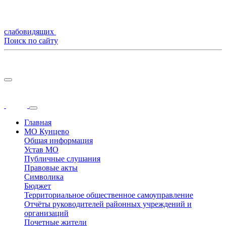
слабовидящих
Поиск по сайту
Главная
МО Кунцево
Общая информация
Устав МО
Публичные слушания
Правовые акты
Символика
Бюджет
Территориальное общественное самоуправление
Отчёты руководителей районных учреждений и
организаций
Почетные жители