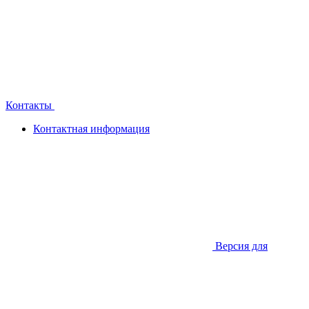
Контакты
Контактная информация
Версия для