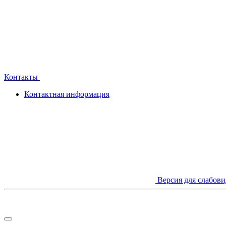
Контакты
Контактная информация
Версия для слабов