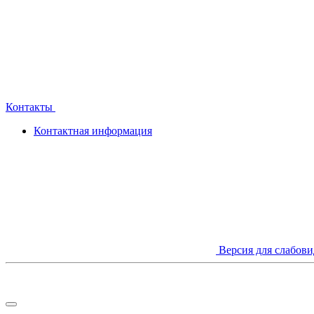
Контакты
Контактная информация
Версия для слабов