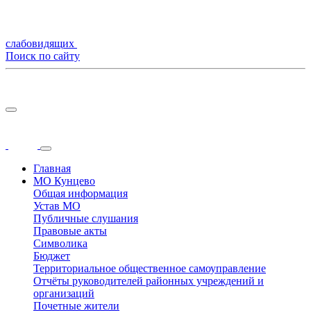
слабовидящих
Поиск по сайту
Главная
МО Кунцево
Общая информация
Устав МО
Публичные слушания
Правовые акты
Символика
Бюджет
Территориальное общественное самоуправление
Отчёты руководителей районных учреждений и
организаций
Почетные жители