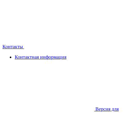
Контакты
Контактная информация
Версия для