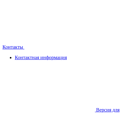
Контакты
Контактная информация
Версия для