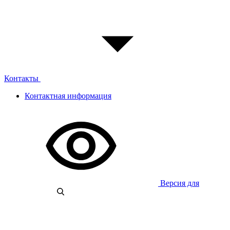
Контакты
Контактная информация
Версия для