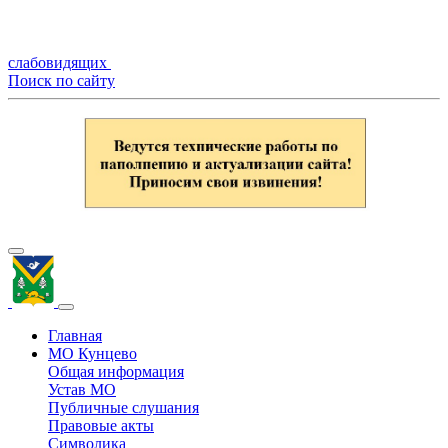
слабовидящих
Поиск по сайту
Главная
МО Кунцево
Общая информация
Устав МО
Публичные слушания
Правовые акты
Символика