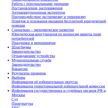
Работа с персональными данными
Постановления, распоряжения
Антикоррупционная экспертиза
Противодействие экстремизму и терроризму
Порядок и основания оказания бесплатной юридической
помощи
Социально – экономическое развитие
Юридическая консультация по вопросам защиты прав
потребителей
Праздники и мероприятия
Шлагбаумы
Законодательство
Ограждающие устройства
Муниципальная служба
Законодательство
Вакансии
Результаты проверок
Выборы
Информация об избирательных округах
Информация территориальной избирательной комиссии
Информация государственных и судебных органов РФ и
Москвы
Суд
Прокуратура
МЧС