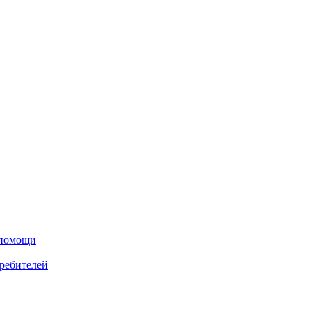
 помощи
ребителей