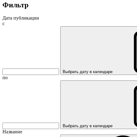
Фильтр
Дата публикации
с
Выбрать дату в календаре
по
Выбрать дату в календаре
Название