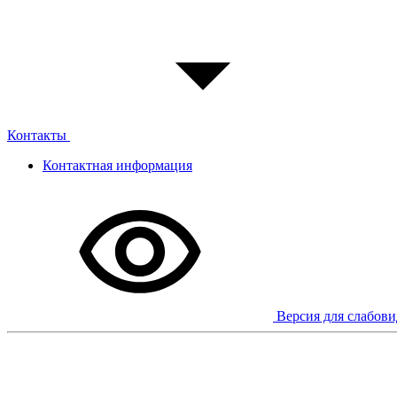
Контакты
Контактная информация
Версия для слабов