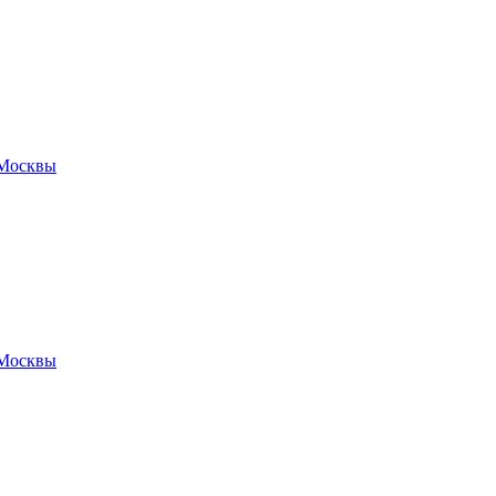
 Москвы
 Москвы