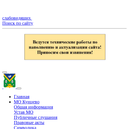
слабовидящих
Поиск по сайту
Главная
МО Кунцево
Общая информация
Устав МО
Публичные слушания
Правовые акты
Символика