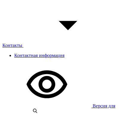
Контакты
Контактная информация
Версия для