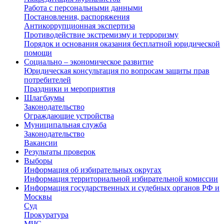
Работа с персональными данными
Постановления, распоряжения
Антикоррупционная экспертиза
Противодействие экстремизму и терроризму
Порядок и основания оказания бесплатной юридической
помощи
Социально – экономическое развитие
Юридическая консультация по вопросам защиты прав
потребителей
Праздники и мероприятия
Шлагбаумы
Законодательство
Ограждающие устройства
Муниципальная служба
Законодательство
Вакансии
Результаты проверок
Выборы
Информация об избирательных округах
Информация территориальной избирательной комиссии
Информация государственных и судебных органов РФ и
Москвы
Суд
Прокуратура
МЧС