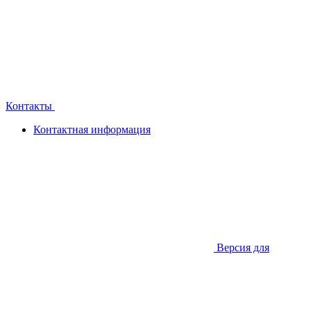
Контакты
Контактная информация
Версия для