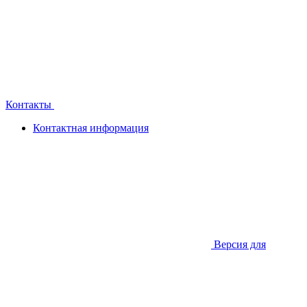
Контакты
Контактная информация
Версия для