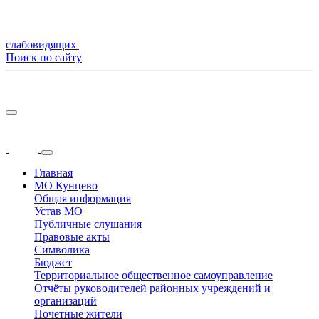
слабовидящих
Поиск по сайту
Главная
МО Кунцево
Общая информация
Устав МО
Публичные слушания
Правовые акты
Символика
Бюджет
Территориальное общественное самоуправление
Отчёты руководителей районных учреждений и
организаций
Почетные жители